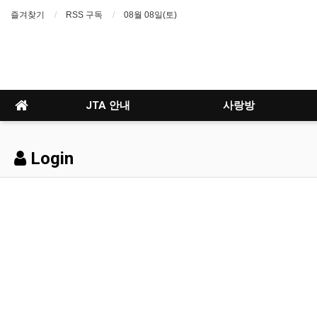
즐겨찾기
RSS 구독
08월 08일(토)
JTA 안내
사랑방
Login