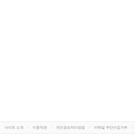
사이트 소개
이용약관
개인정보처리방침
이메일 무단수집거부