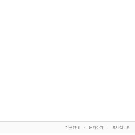
이용안내
문의하기
모바일버전